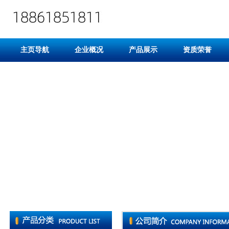
主页导航
企业概况
产品展示
资质荣誉