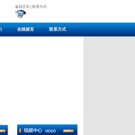
返回主页
|
联系方式
力
在线留言
联系方式