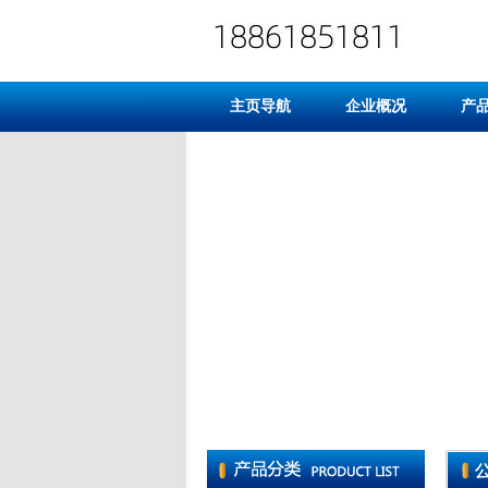
主页导航
企业概况
产