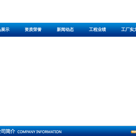
品展示
资质荣誉
新闻动态
工程业绩
工厂实