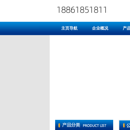
主页导航
企业概况
产