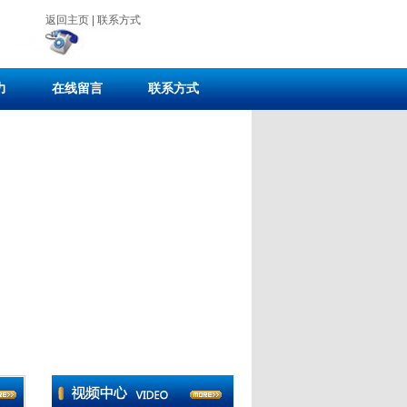
返回主页
|
联系方式
力
在线留言
联系方式