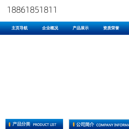
主页导航
企业概况
产品展示
资质荣誉