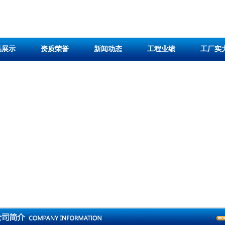
品展示
资质荣誉
新闻动态
工程业绩
工厂实