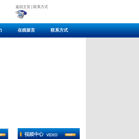
返回主页
|
联系方式
力
在线留言
联系方式