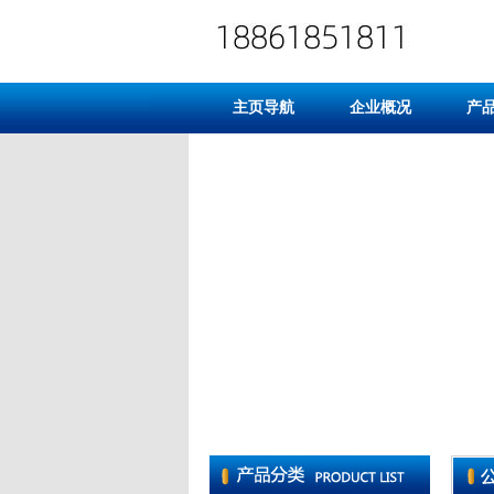
主页导航
企业概况
产