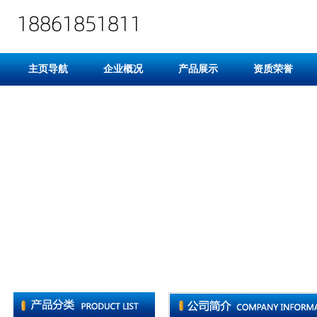
主页导航
企业概况
产品展示
资质荣誉