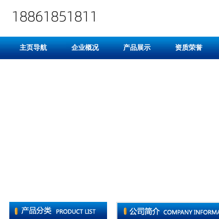
主页导航
企业概况
产品展示
资质荣誉