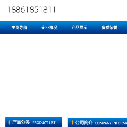
主页导航
企业概况
产品展示
资质荣誉