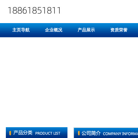
主页导航
企业概况
产品展示
资质荣誉
切片机