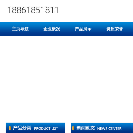
主页导航
企业概况
产品展示
资质荣誉