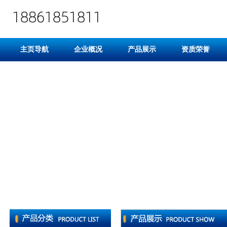
主页导航
企业概况
产品展示
资质荣誉