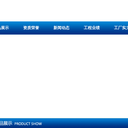
品展示
资质荣誉
新闻动态
工程业绩
工厂实