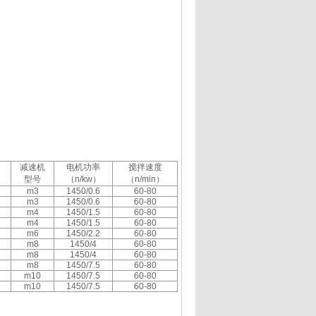
减速机
电机功率
搅拌速度
型号
（n/kw）
（n/min）
m3
1450/0.6
60-80
m3
1450/0.6
60-80
m4
1450/1.5
60-80
m4
1450/1.5
60-80
m6
1450/2.2
60-80
m8
1450/4
60-80
m8
1450/4
60-80
m8
1450/7.5
60-80
m10
1450/7.5
60-80
m10
1450/7.5
60-80