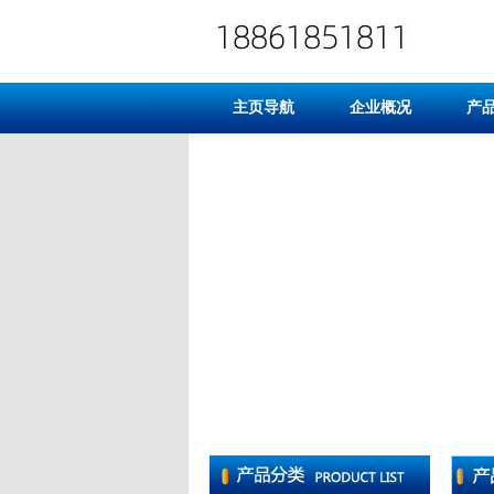
主页导航
企业概况
产