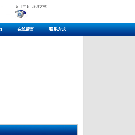
返回主页
|
联系方式
力
在线留言
联系方式