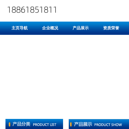
主页导航
企业概况
产品展示
资质荣誉