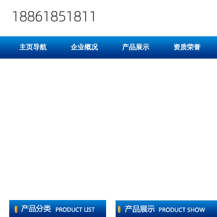
主页导航
企业概况
产品展示
资质荣誉