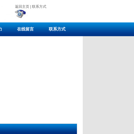
返回主页
|
联系方式
力
在线留言
联系方式