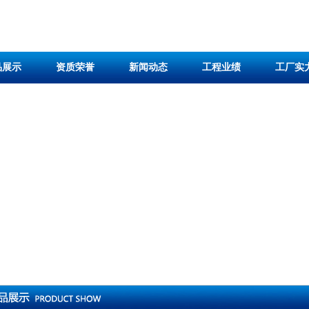
品展示
资质荣誉
新闻动态
工程业绩
工厂实