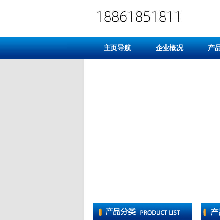
主页导航
企业概况
产