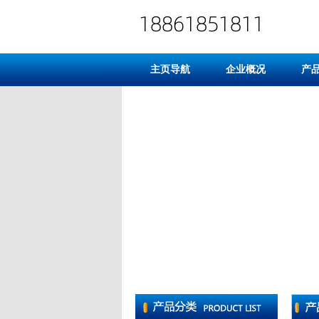
主页导航
企业概况
产