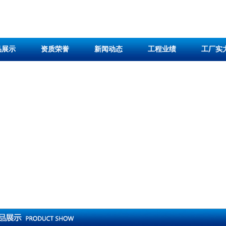
品展示
资质荣誉
新闻动态
工程业绩
工厂实