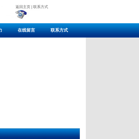
返回主页
|
联系方式
力
在线留言
联系方式