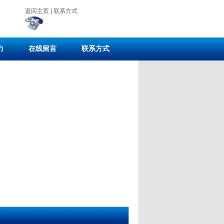
返回主页
|
联系方式
力
在线留言
联系方式