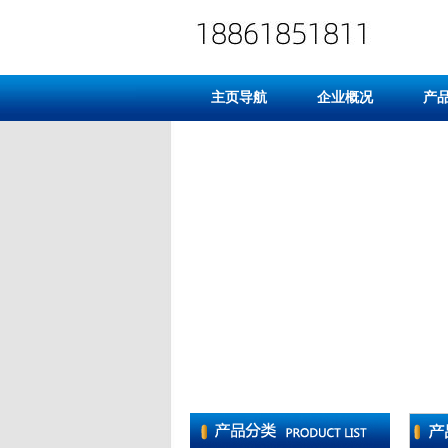
主页导航
企业概况
产