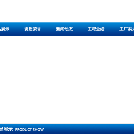
品展示
资质荣誉
新闻动态
工程业绩
工厂实