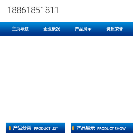
主页导航
企业概况
产品展示
资质荣誉