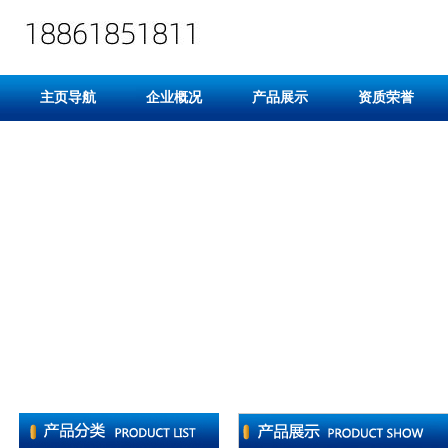
主页导航
企业概况
产品展示
资质荣誉