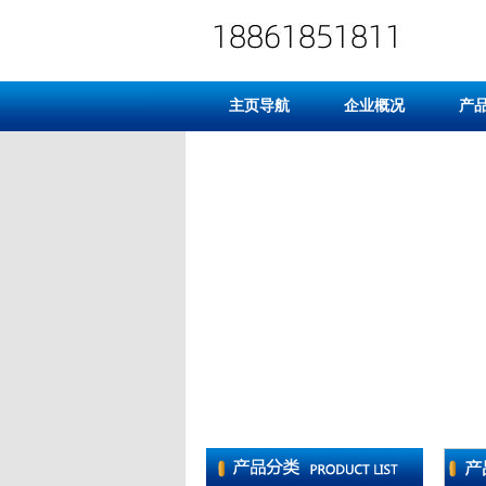
主页导航
企业概况
产