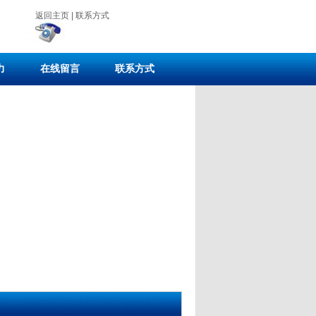
返回主页
|
联系方式
力
在线留言
联系方式