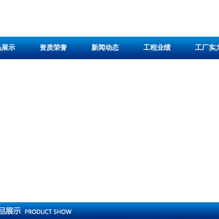
品展示
资质荣誉
新闻动态
工程业绩
工厂实