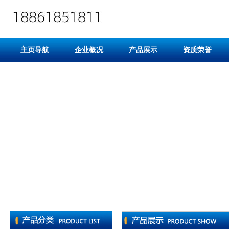
主页导航
企业概况
产品展示
资质荣誉