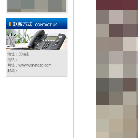
地址：无锡市
电话：
网址：
www.wxryhgzb.com
邮箱：