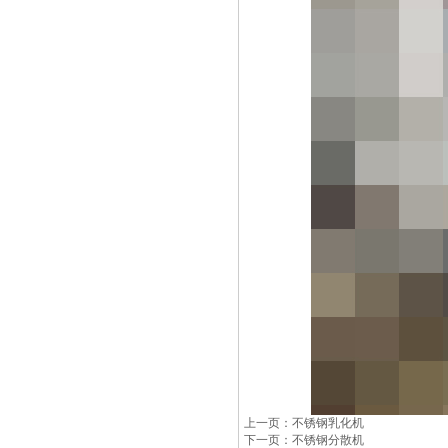
上一页：不锈钢乳化机
下一页：不锈钢分散机