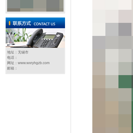
地址：无锡市
电话：
网址：
www.wxryhgzb.com
邮箱：