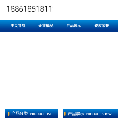
主页导航
企业概况
产品展示
资质荣誉