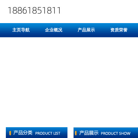
主页导航
企业概况
产品展示
资质荣誉