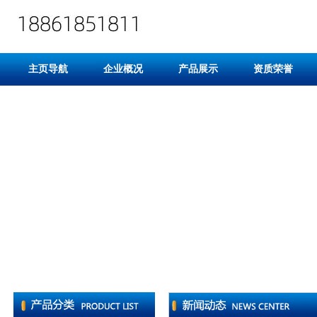
主页导航
企业概况
产品展示
资质荣誉