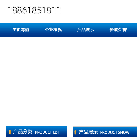
主页导航
企业概况
产品展示
资质荣誉