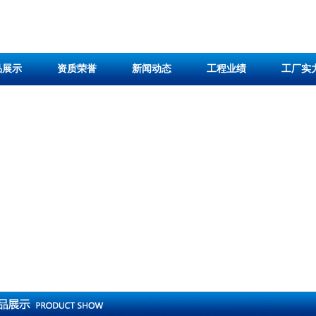
品展示
资质荣誉
新闻动态
工程业绩
工厂实