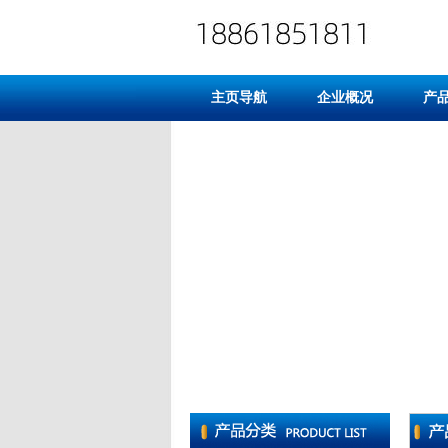
主页导航
企业概况
产