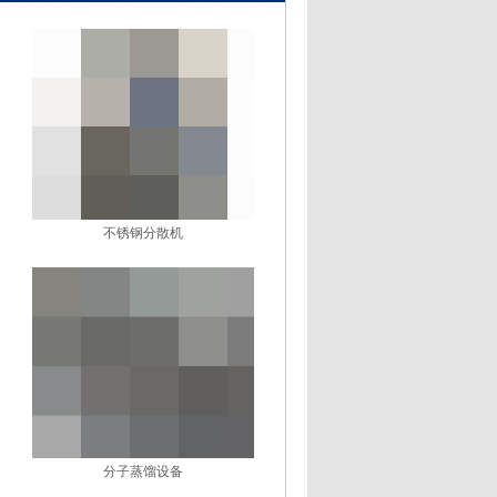
不锈钢分散机
分子蒸馏设备