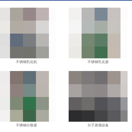
不锈钢乳化机
不锈钢乳化釜
不锈钢分散釜
分子蒸馏设备