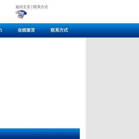
返回主页
|
联系方式
力
在线留言
联系方式